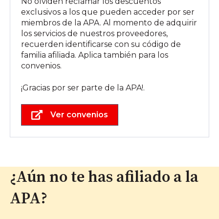
No olviden reclamar los descuentos
exclusivos a los que pueden acceder por ser
miembros de la APA. Al momento de adquirir
los servicios de nuestros proveedores,
recuerden identificarse con su código de
familia afiliada. Aplica también para los
convenios.
¡Gracias por ser parte de la APA!.
Ver convenios
¿Aún no te has afiliado a la
APA?