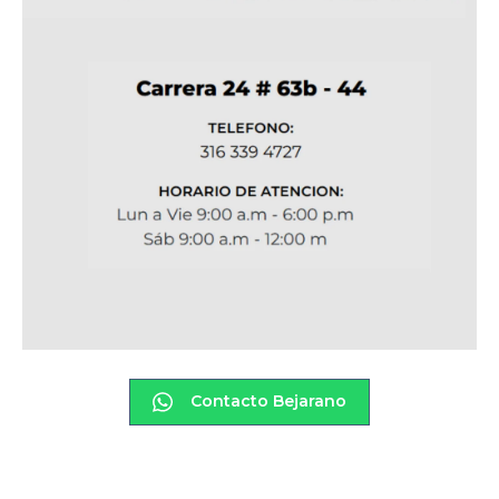
Contacto Bejarano