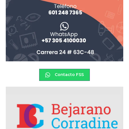
Contacto FSS