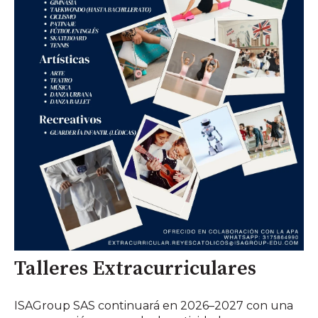
Talleres Extracurriculares
ISAGroup SAS continuará en 2026–2027 con una