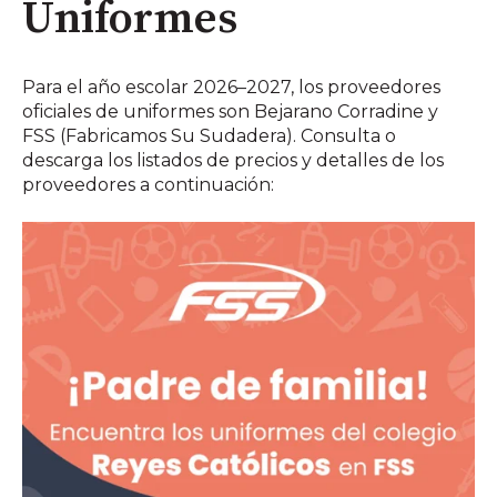
Uniformes
Para el año escolar 2026–2027, los proveedores
oficiales de uniformes son Bejarano Corradine y
FSS (Fabricamos Su Sudadera). Consulta o
descarga los listados de precios y detalles de los
proveedores a continuación: