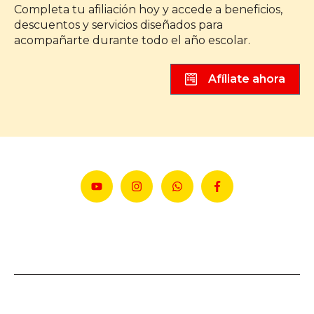
Completa tu afiliación hoy y accede a beneficios,
descuentos y servicios diseñados para
acompañarte durante todo el año escolar.
Afíliate ahora