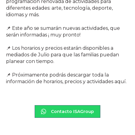
programación renovada de actividades para
diferentes edades: arte, tecnología, deporte,
idiomas y más.
📌 Este año se sumarán nuevas actividades, que
serán informadas ¡ muy pronto!
📌 Los horarios y precios estarán disponibles a
mediados de Julio para que las familias puedan
planear con tiempo.
📌 Próximamente podrás d
escargar toda la
información de horarios, precios y actividades aquí.
Contacto ISAGroup