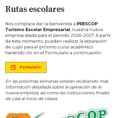
Rutas escolares
Nos complace dar la bienvenida a
PRESCOP
Turismo Escolar Empresarial
, nuestra nueva
empresa aliada para el periodo 2026–2027. A partir
de este momento, pueden realizar la separación
de cupo para el próximo curso académico
haciendo clic en el Formulario a continuación:
Formulario
En las próximas semanas estarán recibiendo más
información detallada sobre la operación de la
nueva empresa, así como las instrucciones finales
de cara al inicio de clases.