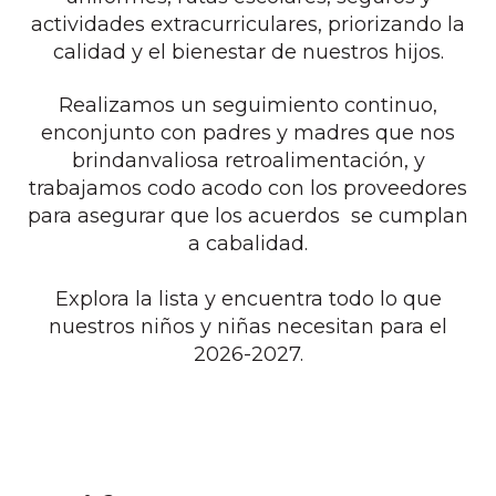
actividades extracurriculares, priorizando la
calidad y el bienestar de nuestros hijos.
Realizamos un seguimiento continuo,
enconjunto con padres y madres que nos
brindanvaliosa retroalimentación, y
trabajamos codo acodo con los proveedores
para asegurar que los acuerdos se cumplan
a cabalidad.
Explora la lista y encuentra todo lo que
nuestros niños y niñas ne
cesitan para el
2026‑2027.