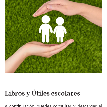
Libros y Útiles escolares
A continuación puedes consultar y descargar el