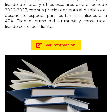
listado de libros y útiles escolares para el periodo
2026–2027, con sus precios de venta al público y el
descuento especial para las familias afiliadas a la
APA. Elige el curso del alumno/a y consulta el
listado correspondiente.
Ver Información