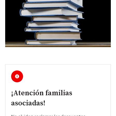
¡Atención familias
asociadas!