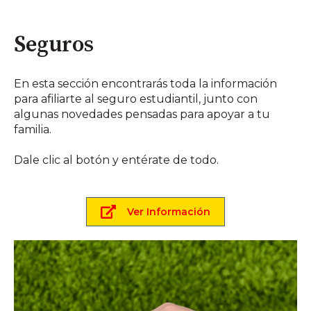
Seguros
En esta sección encontrarás toda la información
para afiliarte al seguro estudiantil, junto con
algunas novedades pensadas para apoyar a tu
familia.
Dale clic al botón y entérate de todo.
Ver Información