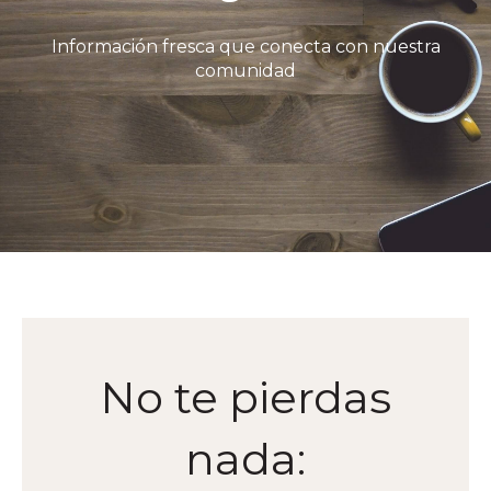
Información fresca que conecta con nuestra
comunidad
No te pierdas
nada: