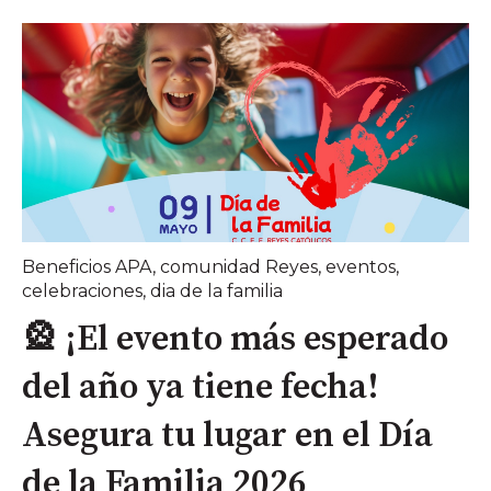
Beneficios APA
,
comunidad Reyes
,
eventos
,
celebraciones
,
dia de la familia
🎡 ¡El evento más esperado
del año ya tiene fecha!
Asegura tu lugar en el Día
de la Familia 2026