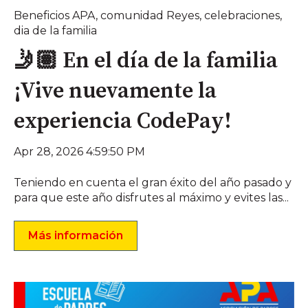
Beneficios APA
,
comunidad Reyes
,
celebraciones
,
dia de la familia
🤳🏽 En el día de la familia
¡Vive nuevamente la
experiencia CodePay!
Apr 28, 2026 4:59:50 PM
Teniendo en cuenta el gran éxito del año pasado y
para que este año disfrutes al máximo y evites las...
Más información