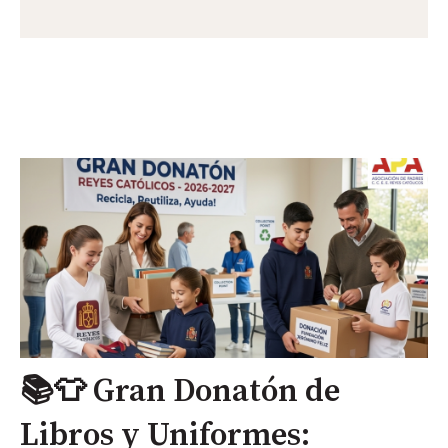
📚👕 Gran Donatón de
Libros y Uniformes: