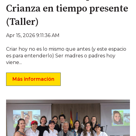
Crianza en tiempo presente
(Taller)
Apr 15, 2026 9:11:36 AM
Criar hoy no es lo mismo que antes (y este espacio
es para entenderlo) Ser madres o padres hoy
viene...
Más información