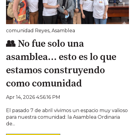
comunidad Reyes
,
Asamblea
👥 No fue solo una
asamblea… esto es lo que
estamos construyendo
como comunidad
Apr 14, 2026 4:56:16 PM
El pasado 7 de abril vivimos un espacio muy valioso
para nuestra comunidad: la Asamblea Ordinaria
de...