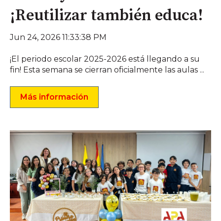
¡Reutilizar también educa!
Jun 24, 2026 11:33:38 PM
¡El periodo escolar 2025-2026 está llegando a su
fin! Esta semana se cierran oficialmente las aulas ...
Más información