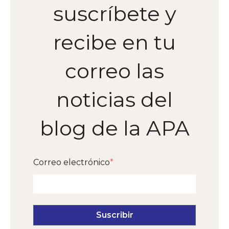
suscríbete y
recibe en tu
correo las
noticias del
blog de la APA
Correo electrónico
*