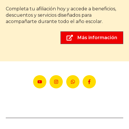
Completa tu afiliación hoy y accede a beneficios,
descuentos y servicios diseñados para
acompañarte durante todo el año escolar.
Más información