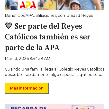
Beneficios APA
,
afiliaciones
,
comunidad Reyes
💛 Ser parte del Reyes
Católicos también es ser
parte de la APA
Mar 13, 2026 9:44:59 AM
Cuando una familia llega al Colegio Reyes Católicos
descubre rápidamente algo especial: aquí no solo...
Más información