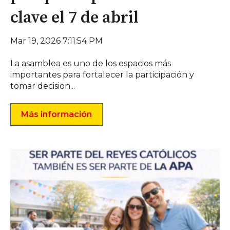
clave el 7 de abril
Mar 19, 2026 7:11:54 PM
La asamblea es uno de los espacios más
importantes para fortalecer la participación y
tomar decision...
Más información