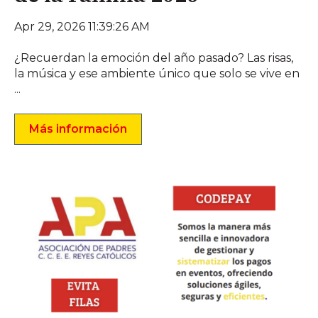
Apr 29, 2026 11:39:26 AM
¿Recuerdan la emoción del año pasado? Las risas,
la música y ese ambiente único que solo se vive en
...
Más información