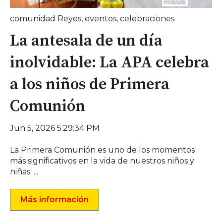
comunidad Reyes
,
eventos
,
celebraciones
La antesala de un día
inolvidable: La APA celebra
a los niños de Primera
Comunión
Jun 5, 2026 5:29:34 PM
La Primera Comunión es uno de los momentos
más significativos en la vida de nuestros niños y
niñas. ...
Más información